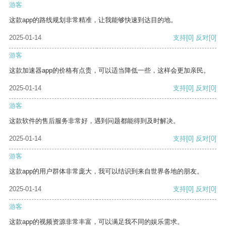
游客
这款app的路线规划非常精准，让我能够快速到达目的地。
2025-01-14
支持
[0]
反对
[0]
游客
这款加速器app的价格有点贵，可以适当降低一些，这样会更加亲民。
2025-01-14
支持
[0]
反对
[0]
游客
这款软件的售后服务非常好，遇到问题都能得到及时解决。
2025-01-14
支持
[0]
反对
[0]
游客
这款app的用户群体非常庞大，我可以结识到来自世界各地的朋友。
2025-01-14
支持
[0]
反对
[0]
游客
这款app的视频资源非常丰富，可以满足我不同的娱乐需求。