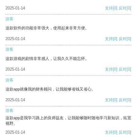
2025-01-14
支持
[0]
反对
[0]
游客
这款软件的功能非常强大，使用起来非常方便。
2025-01-14
支持
[0]
反对
[0]
游客
这款游戏的剧情非常感人，让我久久不能忘怀。
2025-01-14
支持
[0]
反对
[0]
游客
这款app就像我的财务顾问，让我能够省钱又省心。
2025-01-14
支持
[0]
反对
[0]
游客
这款app是我学习路上的良师益友，让我能够随时随地学习新知识，拓宽
视野。
2025-01-14
支持
[0]
反对
[0]