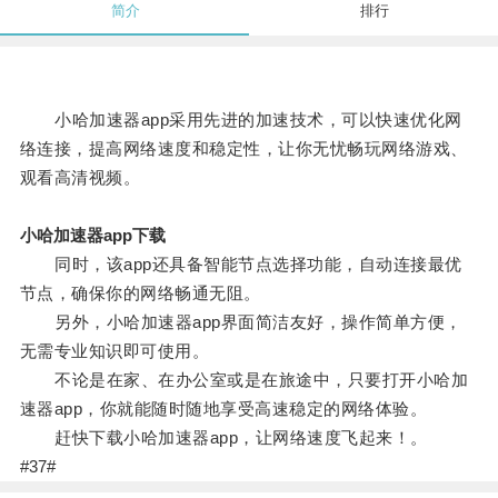
简介
排行
小哈加速器app采用先进的加速技术，可以快速优化网
络连接，提高网络速度和稳定性，让你无忧畅玩网络游戏、
观看高清视频。
小哈加速器app下载
同时，该app还具备智能节点选择功能，自动连接最优
节点，确保你的网络畅通无阻。
另外，小哈加速器app界面简洁友好，操作简单方便，
无需专业知识即可使用。
不论是在家、在办公室或是在旅途中，只要打开小哈加
速器app，你就能随时随地享受高速稳定的网络体验。
赶快下载小哈加速器app，让网络速度飞起来！。
#37#