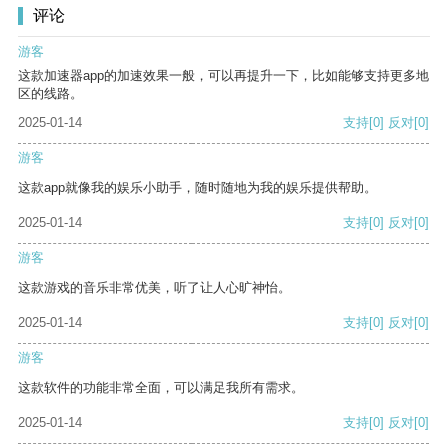
评论
游客
这款加速器app的加速效果一般，可以再提升一下，比如能够支持更多地
区的线路。
2025-01-14
支持
[0]
反对
[0]
游客
这款app就像我的娱乐小助手，随时随地为我的娱乐提供帮助。
2025-01-14
支持
[0]
反对
[0]
游客
这款游戏的音乐非常优美，听了让人心旷神怡。
2025-01-14
支持
[0]
反对
[0]
游客
这款软件的功能非常全面，可以满足我所有需求。
2025-01-14
支持
[0]
反对
[0]