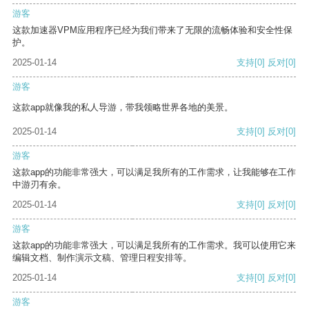
游客
这款加速器VPM应用程序已经为我们带来了无限的流畅体验和安全性保
护。
2025-01-14
支持
[0]
反对
[0]
游客
这款app就像我的私人导游，带我领略世界各地的美景。
2025-01-14
支持
[0]
反对
[0]
游客
这款app的功能非常强大，可以满足我所有的工作需求，让我能够在工作
中游刃有余。
2025-01-14
支持
[0]
反对
[0]
游客
这款app的功能非常强大，可以满足我所有的工作需求。我可以使用它来
编辑文档、制作演示文稿、管理日程安排等。
2025-01-14
支持
[0]
反对
[0]
游客