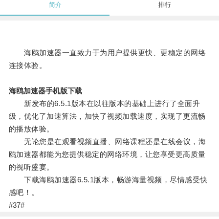
简介
排行
海鸥加速器一直致力于为用户提供更快、更稳定的网络
连接体验。
海鸥加速器手机版下载
新发布的6.5.1版本在以往版本的基础上进行了全面升
级，优化了加速算法，加快了视频加载速度，实现了更流畅
的播放体验。
无论您是在观看视频直播、网络课程还是在线会议，海
鸥加速器都能为您提供稳定的网络环境，让您享受更高质量
的视听盛宴。
下载海鸥加速器6.5.1版本，畅游海量视频，尽情感受快
感吧！。
#37#