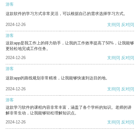
游客
这款软件的学习方式非常灵活，可以根据自己的需求选择学习方式。
2024-12-26
支持
[0]
反对
[0]
游客
这款app是我工作上的得力助手，让我的工作效率提高了50%，让我能够
更轻松地完成工作任务。
2024-12-26
支持
[0]
反对
[0]
游客
这款app的路线规划非常精准，让我能够快速到达目的地。
2024-12-26
支持
[0]
反对
[0]
游客
这款学习软件的课程内容非常丰富，涵盖了各个学科的知识。老师的讲
解非常生动，让我能够轻松理解知识点。
2024-12-26
支持
[0]
反对
[0]