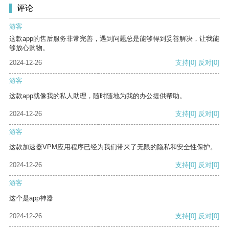
评论
游客
这款app的售后服务非常完善，遇到问题总是能够得到妥善解决，让我能
够放心购物。
2024-12-26
支持
[0]
反对
[0]
游客
这款app就像我的私人助理，随时随地为我的办公提供帮助。
2024-12-26
支持
[0]
反对
[0]
游客
这款加速器VPM应用程序已经为我们带来了无限的隐私和安全性保护。
2024-12-26
支持
[0]
反对
[0]
游客
这个是app神器
2024-12-26
支持
[0]
反对
[0]