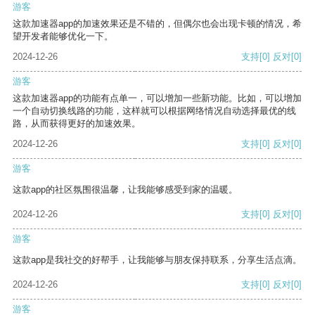
游客
这款加速器app的加速效果还是不错的，但偶尔也会出现卡顿的情况，希
望开发者能够优化一下。
2024-12-26
支持
[0]
反对
[0]
游客
这款加速器app的功能有点单一，可以增加一些新功能。比如，可以增加
一个自动切换线路的功能，这样就可以根据网络情况自动选择最优的线
路，从而获得更好的加速效果。
2024-12-26
支持
[0]
反对
[0]
游客
这款app的社区氛围很温馨，让我能够感受到家的温暖。
2024-12-26
支持
[0]
反对
[0]
游客
这款app是我社交的好帮手，让我能够与朋友保持联系，分享生活点滴。
2024-12-26
支持
[0]
反对
[0]
游客