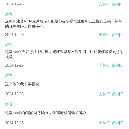
2024-12-26
支持
[0]
反对
[0]
游客
这款加速器VPM应用程序可以给你提供最高速度和安全性的连接，并帮
助你在网络上自由移动。
2024-12-26
支持
[0]
反对
[0]
游客
这款app的学习氛围很浓厚，能够激励我不断学习，让我能够取得更好的
成绩。
2024-12-26
支持
[0]
反对
[0]
游客
这个软件我非常喜欢
2024-12-26
支持
[0]
反对
[0]
游客
这款app就像我的财务顾问，让我能够省钱又省心。
2024-12-26
支持
[0]
反对
[0]