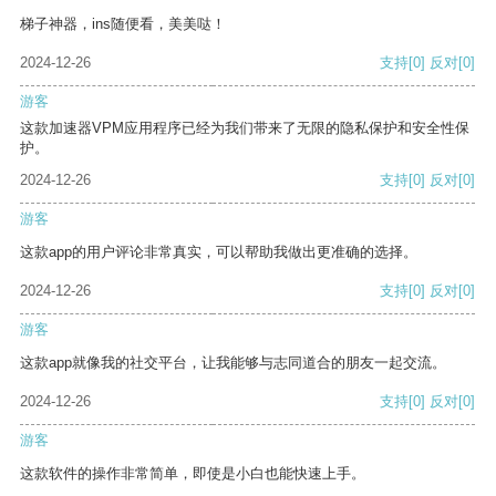
梯子神器，ins随便看，美美哒！
2024-12-26
支持
[0]
反对
[0]
游客
这款加速器VPM应用程序已经为我们带来了无限的隐私保护和安全性保
护。
2024-12-26
支持
[0]
反对
[0]
游客
这款app的用户评论非常真实，可以帮助我做出更准确的选择。
2024-12-26
支持
[0]
反对
[0]
游客
这款app就像我的社交平台，让我能够与志同道合的朋友一起交流。
2024-12-26
支持
[0]
反对
[0]
游客
这款软件的操作非常简单，即使是小白也能快速上手。