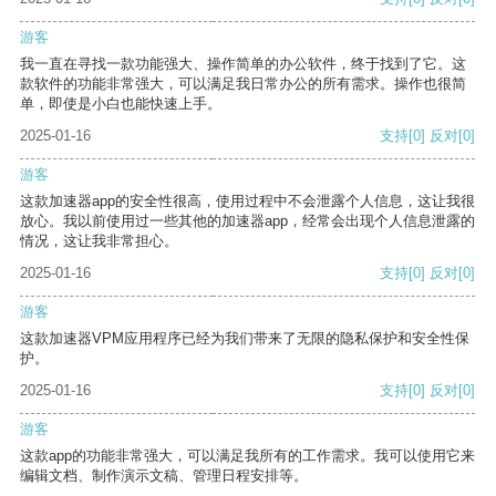
游客
我一直在寻找一款功能强大、操作简单的办公软件，终于找到了它。这
款软件的功能非常强大，可以满足我日常办公的所有需求。操作也很简
单，即使是小白也能快速上手。
2025-01-16
支持
[0]
反对
[0]
游客
这款加速器app的安全性很高，使用过程中不会泄露个人信息，这让我很
放心。我以前使用过一些其他的加速器app，经常会出现个人信息泄露的
情况，这让我非常担心。
2025-01-16
支持
[0]
反对
[0]
游客
这款加速器VPM应用程序已经为我们带来了无限的隐私保护和安全性保
护。
2025-01-16
支持
[0]
反对
[0]
游客
这款app的功能非常强大，可以满足我所有的工作需求。我可以使用它来
编辑文档、制作演示文稿、管理日程安排等。