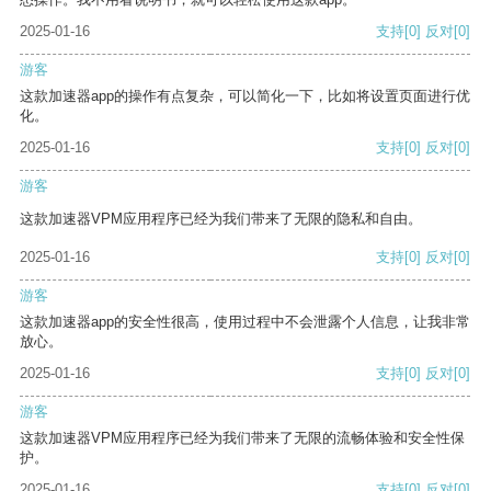
2025-01-16
支持
[0]
反对
[0]
游客
这款加速器app的操作有点复杂，可以简化一下，比如将设置页面进行优
化。
2025-01-16
支持
[0]
反对
[0]
游客
这款加速器VPM应用程序已经为我们带来了无限的隐私和自由。
2025-01-16
支持
[0]
反对
[0]
游客
这款加速器app的安全性很高，使用过程中不会泄露个人信息，让我非常
放心。
2025-01-16
支持
[0]
反对
[0]
游客
这款加速器VPM应用程序已经为我们带来了无限的流畅体验和安全性保
护。
2025-01-16
支持
[0]
反对
[0]