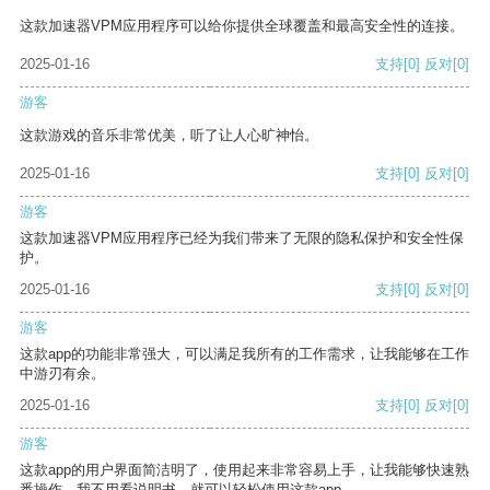
这款加速器VPM应用程序可以给你提供全球覆盖和最高安全性的连接。
2025-01-16
支持
[0]
反对
[0]
游客
这款游戏的音乐非常优美，听了让人心旷神怡。
2025-01-16
支持
[0]
反对
[0]
游客
这款加速器VPM应用程序已经为我们带来了无限的隐私保护和安全性保
护。
2025-01-16
支持
[0]
反对
[0]
游客
这款app的功能非常强大，可以满足我所有的工作需求，让我能够在工作
中游刃有余。
2025-01-16
支持
[0]
反对
[0]
游客
这款app的用户界面简洁明了，使用起来非常容易上手，让我能够快速熟
悉操作。我不用看说明书，就可以轻松使用这款app。