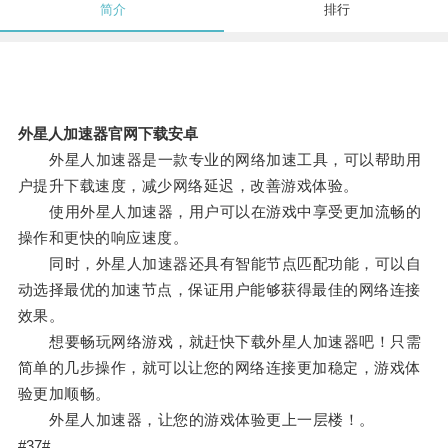
简介
排行
外星人加速器官网下载安卓
外星人加速器是一款专业的网络加速工具，可以帮助用
户提升下载速度，减少网络延迟，改善游戏体验。
使用外星人加速器，用户可以在游戏中享受更加流畅的
操作和更快的响应速度。
同时，外星人加速器还具有智能节点匹配功能，可以自
动选择最优的加速节点，保证用户能够获得最佳的网络连接
效果。
想要畅玩网络游戏，就赶快下载外星人加速器吧！只需
简单的几步操作，就可以让您的网络连接更加稳定，游戏体
验更加顺畅。
外星人加速器，让您的游戏体验更上一层楼！。
#37#