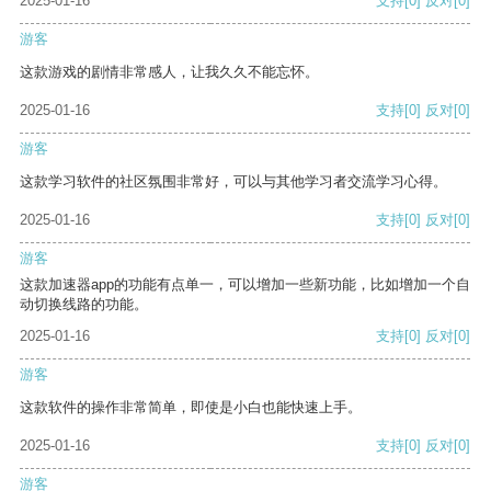
2025-01-16
支持
[0]
反对
[0]
游客
这款游戏的剧情非常感人，让我久久不能忘怀。
2025-01-16
支持
[0]
反对
[0]
游客
这款学习软件的社区氛围非常好，可以与其他学习者交流学习心得。
2025-01-16
支持
[0]
反对
[0]
游客
这款加速器app的功能有点单一，可以增加一些新功能，比如增加一个自
动切换线路的功能。
2025-01-16
支持
[0]
反对
[0]
游客
这款软件的操作非常简单，即使是小白也能快速上手。
2025-01-16
支持
[0]
反对
[0]
游客