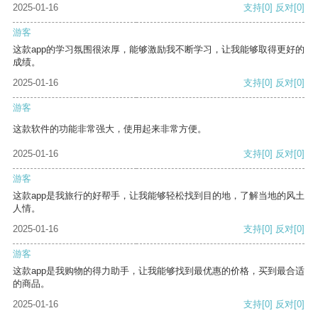
2025-01-16
支持
[0]
反对
[0]
游客
这款app的学习氛围很浓厚，能够激励我不断学习，让我能够取得更好的
成绩。
2025-01-16
支持
[0]
反对
[0]
游客
这款软件的功能非常强大，使用起来非常方便。
2025-01-16
支持
[0]
反对
[0]
游客
这款app是我旅行的好帮手，让我能够轻松找到目的地，了解当地的风土
人情。
2025-01-16
支持
[0]
反对
[0]
游客
这款app是我购物的得力助手，让我能够找到最优惠的价格，买到最合适
的商品。
2025-01-16
支持
[0]
反对
[0]