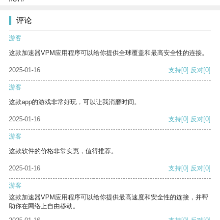
评论
游客
这款加速器VPM应用程序可以给你提供全球覆盖和最高安全性的连接。
2025-01-16
支持
[0]
反对
[0]
游客
这款app的游戏非常好玩，可以让我消磨时间。
2025-01-16
支持
[0]
反对
[0]
游客
这款软件的价格非常实惠，值得推荐。
2025-01-16
支持
[0]
反对
[0]
游客
这款加速器VPM应用程序可以给你提供最高速度和安全性的连接，并帮
助你在网络上自由移动。