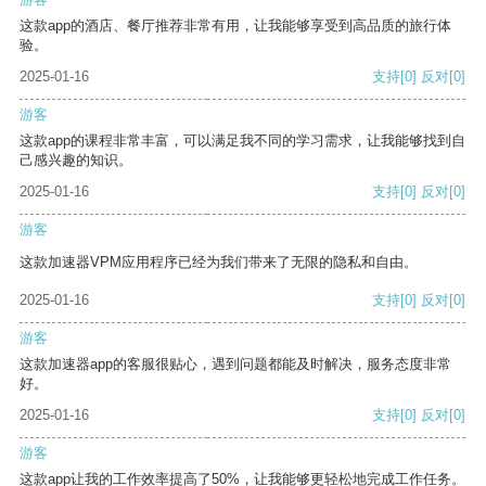
这款app的酒店、餐厅推荐非常有用，让我能够享受到高品质的旅行体
验。
2025-01-16
支持
[0]
反对
[0]
游客
这款app的课程非常丰富，可以满足我不同的学习需求，让我能够找到自
己感兴趣的知识。
2025-01-16
支持
[0]
反对
[0]
游客
这款加速器VPM应用程序已经为我们带来了无限的隐私和自由。
2025-01-16
支持
[0]
反对
[0]
游客
这款加速器app的客服很贴心，遇到问题都能及时解决，服务态度非常
好。
2025-01-16
支持
[0]
反对
[0]
游客
这款app让我的工作效率提高了50%，让我能够更轻松地完成工作任务。