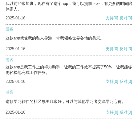
我以前经常加班，现在有了这个app，我可以提前下班，有更多的时间陪
伴家人。
2025-01-16
支持
[0]
反对
[0]
游客
这款app就像我的私人导游，带我领略世界各地的美景。
2025-01-16
支持
[0]
反对
[0]
游客
这款app是我工作上的得力助手，让我的工作效率提高了50%，让我能够
更轻松地完成工作任务。
2025-01-16
支持
[0]
反对
[0]
游客
这款学习软件的社区氛围非常好，可以与其他学习者交流学习心得。
2025-01-16
支持
[0]
反对
[0]