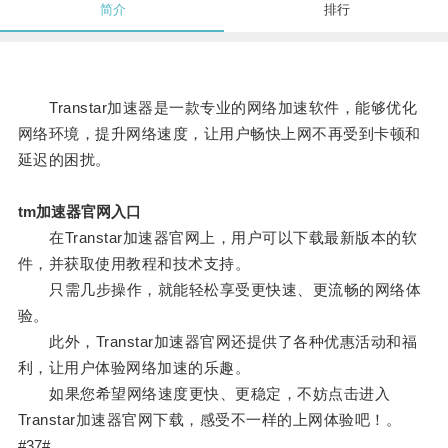
简介
排行
Transtar加速器是一款专业的网络加速软件，能够优化
网络环境，提升网络速度，让用户畅快上网不再受到卡顿和
延迟的困扰。
tm加速器官网入口
在Transtar加速器官网上，用户可以下载最新版本的软
件，并获取使用教程和技术支持。
只需几步操作，就能轻松享受更快速、更流畅的网络体
验。
此外，Transtar加速器官网还提供了各种优惠活动和福
利，让用户体验网络加速的乐趣。
如果您希望网络速度更快、更稳定，不妨点击进入
Transtar加速器官网下载，感受不一样的上网体验吧！。
#37#