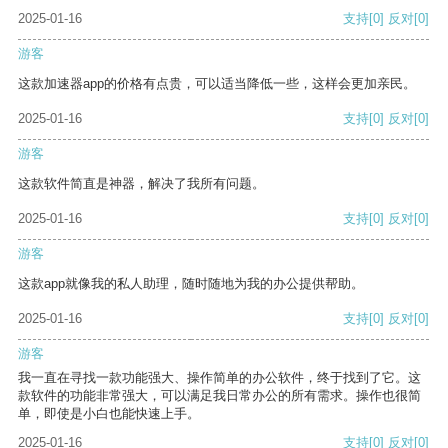
2025-01-16
支持
[0]
反对
[0]
游客
这款加速器app的价格有点贵，可以适当降低一些，这样会更加亲民。
2025-01-16
支持
[0]
反对
[0]
游客
这款软件简直是神器，解决了我所有问题。
2025-01-16
支持
[0]
反对
[0]
游客
这款app就像我的私人助理，随时随地为我的办公提供帮助。
2025-01-16
支持
[0]
反对
[0]
游客
我一直在寻找一款功能强大、操作简单的办公软件，终于找到了它。这
款软件的功能非常强大，可以满足我日常办公的所有需求。操作也很简
单，即使是小白也能快速上手。
2025-01-16
支持
[0]
反对
[0]