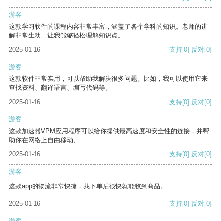
游客
这款学习软件的课程内容非常丰富，涵盖了各个学科的知识。老师的讲
解非常生动，让我能够轻松理解知识点。
2025-01-16
支持
[0]
反对
[0]
游客
这款软件非常实用，可以帮助我解决很多问题。比如，我可以使用它来
查找资料、翻译语言、编写代码等。
2025-01-16
支持
[0]
反对
[0]
游客
这款加速器VPM应用程序可以给你提供最高速度和安全性的连接，并帮
助你在网络上自由移动。
2025-01-16
支持
[0]
反对
[0]
游客
这款app的物流非常快捷，我下单后很快就能收到商品。
2025-01-16
支持
[0]
反对
[0]
游客