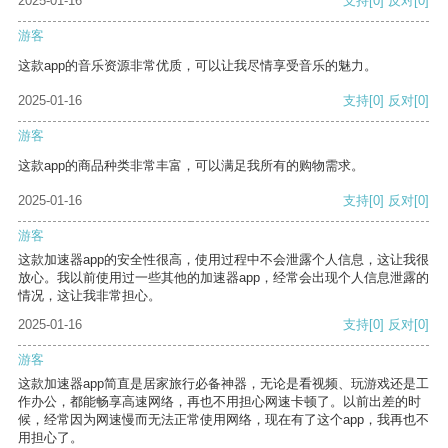
2025-01-16
支持
[0]
反对
[0]
游客
这款app的音乐资源非常优质，可以让我尽情享受音乐的魅力。
2025-01-16
支持
[0]
反对
[0]
游客
这款app的商品种类非常丰富，可以满足我所有的购物需求。
2025-01-16
支持
[0]
反对
[0]
游客
这款加速器app的安全性很高，使用过程中不会泄露个人信息，这让我很
放心。我以前使用过一些其他的加速器app，经常会出现个人信息泄露的
情况，这让我非常担心。
2025-01-16
支持
[0]
反对
[0]
游客
这款加速器app简直是居家旅行必备神器，无论是看视频、玩游戏还是工
作办公，都能畅享高速网络，再也不用担心网速卡顿了。以前出差的时
候，经常因为网速慢而无法正常使用网络，现在有了这个app，我再也不
用担心了。