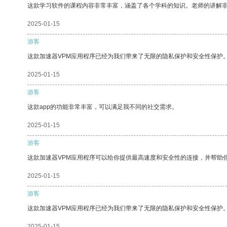
这款学习软件的课程内容非常丰富，涵盖了各个学科的知识。老师的讲解
2025-01-15
游客
这款加速器VPM应用程序已经为我们带来了无限的隐私保护和安全性保护
2025-01-15
游客
这款app的功能非常丰富，可以满足我不同的社交需求。
2025-01-15
游客
这款加速器VPM应用程序可以给你提供最高速度和安全性的连接，并帮助
2025-01-15
游客
这款加速器VPM应用程序已经为我们带来了无限的隐私保护和安全性保护
2025-01-15