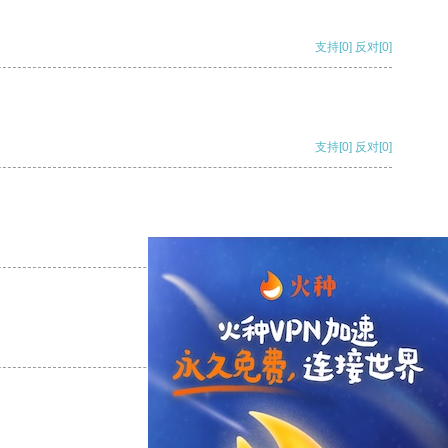
支持
[0]
反对
[0]
支持
[0]
反对
[0]
支持
[0]
反对
[0]
支持
[0]
反对
[0]
支持
[0]
反对
[0]