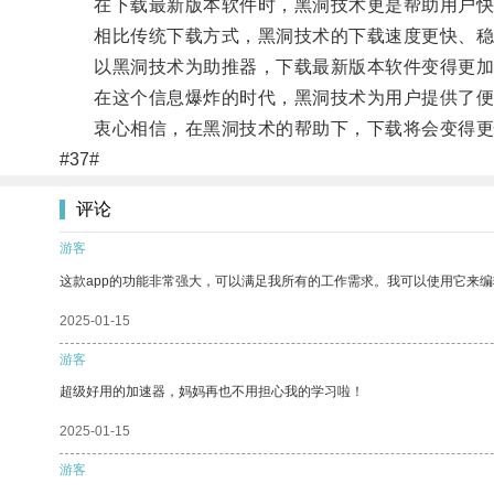
在下载最新版本软件时，黑洞技术更是帮助用户快
相比传统下载方式，黑洞技术的下载速度更快、稳
以黑洞技术为助推器，下载最新版本软件变得更加
在这个信息爆炸的时代，黑洞技术为用户提供了便利
衷心相信，在黑洞技术的帮助下，下载将会变得更
#37#
评论
游客
这款app的功能非常强大，可以满足我所有的工作需求。我可以使用它来
2025-01-15
游客
超级好用的加速器，妈妈再也不用担心我的学习啦！
2025-01-15
游客