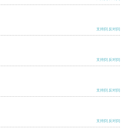
支持
[0]
反对
[0]
支持
[0]
反对
[0]
支持
[0]
反对
[0]
支持
[0]
反对
[0]