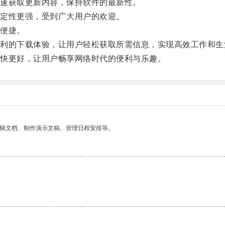
速获取更新内容，保持软件的最新性。
定性更强，受到广大用户的欢迎。
便捷。
的下载体验，让用户轻松获取所需信息，实现高效工作和生
快更好，让用户畅享网络时代的便利与乐趣。
编辑文档、制作演示文稿、管理日程安排等。