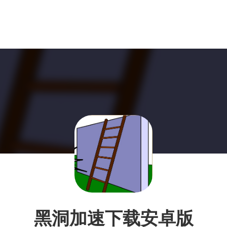
黑洞加速下载安卓版