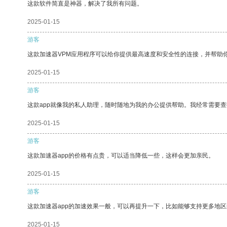
这款软件简直是神器，解决了我所有问题。
2025-01-15
游客
这款加速器VPM应用程序可以给你提供最高速度和安全性的连接，并帮助
2025-01-15
游客
这款app就像我的私人助理，随时随地为我的办公提供帮助。我经常需要查
2025-01-15
游客
这款加速器app的价格有点贵，可以适当降低一些，这样会更加亲民。
2025-01-15
游客
这款加速器app的加速效果一般，可以再提升一下，比如能够支持更多地
2025-01-15