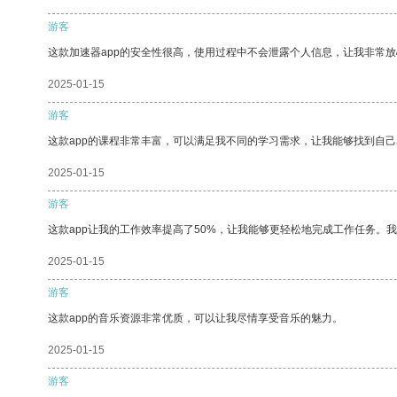
游客
这款加速器app的安全性很高，使用过程中不会泄露个人信息，让我非常放
2025-01-15
游客
这款app的课程非常丰富，可以满足我不同的学习需求，让我能够找到自
2025-01-15
游客
这款app让我的工作效率提高了50%，让我能够更轻松地完成工作任务。
2025-01-15
游客
这款app的音乐资源非常优质，可以让我尽情享受音乐的魅力。
2025-01-15
游客