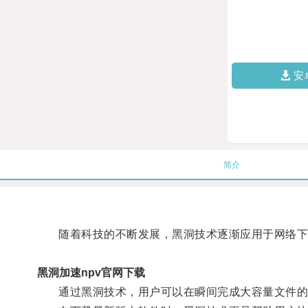
安
简介
随着科技的不断发展，黑洞技术逐渐应用于网络下
黑洞加速npv官网下载
通过黑洞技术，用户可以在瞬间完成大容量文件的