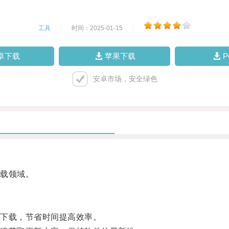
工具
|
时间：2025-01-15
|
卓下载
苹果下载
安卓市场，安全绿色
载领域。
下载，节省时间提高效率。