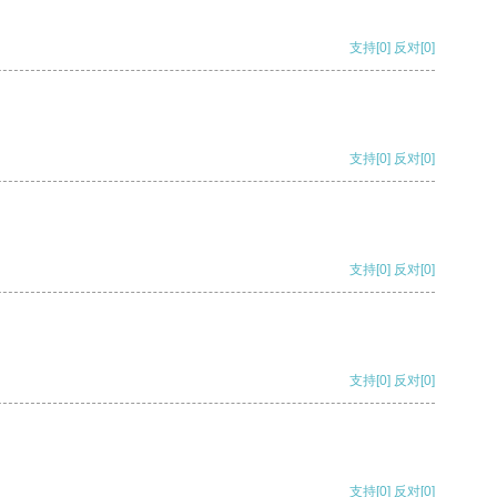
支持
[0]
反对
[0]
支持
[0]
反对
[0]
支持
[0]
反对
[0]
支持
[0]
反对
[0]
支持
[0]
反对
[0]