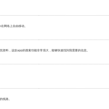
你在网络上自由移动。
找资料，这款app的搜索功能非常强大，能够快速找到我需要的信息。
区的线路。