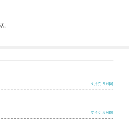
活。
支持
[0]
反对
[0]
支持
[0]
反对
[0]