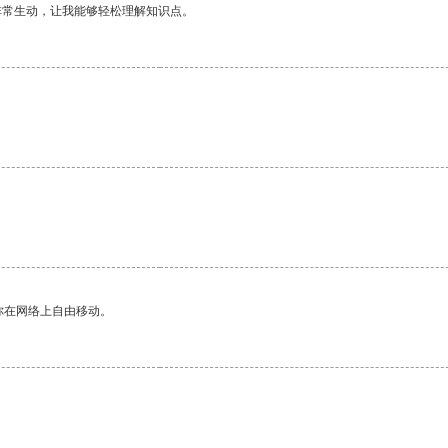
非常生动，让我能够轻松理解知识点。
。
你在网络上自由移动。
。