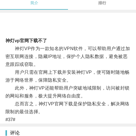
简介
排行
神灯vp官网下载不了
神灯VP作为一款知名的VPN软件，可以帮助用户通过加
密互联网连接，隐藏IP地址，保护个人隐私数据，避免被恶
意跟踪或窃取。
用户只需在官网上下载并安装神灯VP，便可随时随地畅
游于网络世界，保障隐私安全。
此外，神灯VP还能帮助用户突破地域限制，访问被封锁
的网站和服务，极大提升网络自由度。
总而言之，神灯VP官网下载是保护隐私安全，解决网络
限制的最佳选择。
#37#
评论