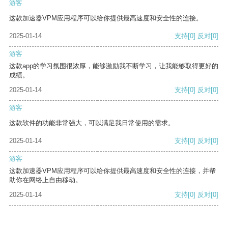
游客
这款加速器VPM应用程序可以给你提供最高速度和安全性的连接。
2025-01-14
支持
[0]
反对
[0]
游客
这款app的学习氛围很浓厚，能够激励我不断学习，让我能够取得更好的
成绩。
2025-01-14
支持
[0]
反对
[0]
游客
这款软件的功能非常强大，可以满足我日常使用的需求。
2025-01-14
支持
[0]
反对
[0]
游客
这款加速器VPM应用程序可以给你提供最高速度和安全性的连接，并帮
助你在网络上自由移动。
2025-01-14
支持
[0]
反对
[0]