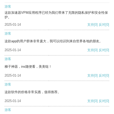
游客
这款加速器VPM应用程序已经为我们带来了无限的隐私保护和安全性保
护。
2025-01-14
支持
[0]
反对
[0]
游客
这款app的用户群体非常庞大，我可以结识到来自世界各地的朋友。
2025-01-14
支持
[0]
反对
[0]
游客
梯子神器，ins随便看，美美哒！
2025-01-14
支持
[0]
反对
[0]
游客
这款软件的价格非常实惠，值得推荐。
2025-01-14
支持
[0]
反对
[0]
游客