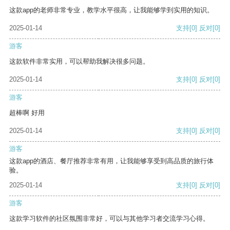
这款app的老师非常专业，教学水平很高，让我能够学到实用的知识。
2025-01-14
支持
[0]
反对
[0]
游客
这款软件非常实用，可以帮助我解决很多问题。
2025-01-14
支持
[0]
反对
[0]
游客
超棒啊 好用
2025-01-14
支持
[0]
反对
[0]
游客
这款app的酒店、餐厅推荐非常有用，让我能够享受到高品质的旅行体
验。
2025-01-14
支持
[0]
反对
[0]
游客
这款学习软件的社区氛围非常好，可以与其他学习者交流学习心得。