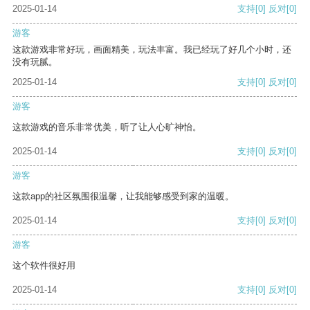
2025-01-14
支持
[0]
反对
[0]
游客
这款游戏非常好玩，画面精美，玩法丰富。我已经玩了好几个小时，还
没有玩腻。
2025-01-14
支持
[0]
反对
[0]
游客
这款游戏的音乐非常优美，听了让人心旷神怡。
2025-01-14
支持
[0]
反对
[0]
游客
这款app的社区氛围很温馨，让我能够感受到家的温暖。
2025-01-14
支持
[0]
反对
[0]
游客
这个软件很好用
2025-01-14
支持
[0]
反对
[0]