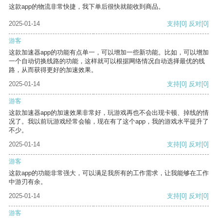
这款app的物流非常快捷，我下单后很快就能收到商品。
2025-01-14
支持
[0]
反对
[0]
游客
这款加速器app的功能有点单一，可以增加一些新功能。比如，可以增加
一个自动切换线路的功能，这样就可以根据网络情况自动选择最优的线
路，从而获得更好的加速效果。
2025-01-14
支持
[0]
反对
[0]
游客
这款加速器app的加速效果非常好，玩游戏再也不会出现卡顿、掉线的情
况了。我以前玩游戏经常会输，现在有了这个app，我的游戏水平提升了
不少。
2025-01-14
支持
[0]
反对
[0]
游客
这款app的功能非常强大，可以满足我所有的工作需求，让我能够在工作
中游刃有余。
2025-01-14
支持
[0]
反对
[0]
游客