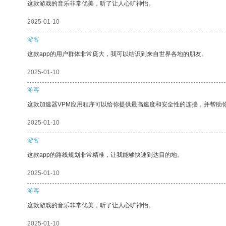
这款游戏的音乐非常优美，听了让人心旷神怡。
2025-01-10
游客
这款app的用户群体非常庞大，我可以结识到来自世界各地的朋友。
2025-01-10
游客
这款加速器VPM应用程序可以给你提供最高速度和安全性的连接，并帮助
2025-01-10
游客
这款app的路线规划非常精准，让我能够快速到达目的地。
2025-01-10
游客
这款游戏的音乐非常优美，听了让人心旷神怡。
2025-01-10