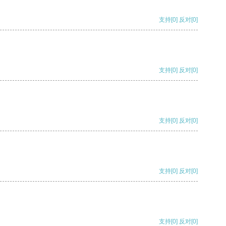
支持
[0]
反对
[0]
支持
[0]
反对
[0]
支持
[0]
反对
[0]
支持
[0]
反对
[0]
支持
[0]
反对
[0]