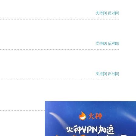
支持
[0]
反对
[0]
支持
[0]
反对
[0]
支持
[0]
反对
[0]
支持
[0]
反对
[0]
支持
[0]
反对
[0]