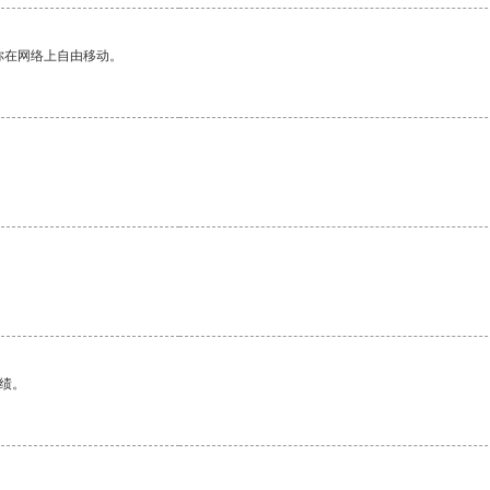
你在网络上自由移动。
绩。