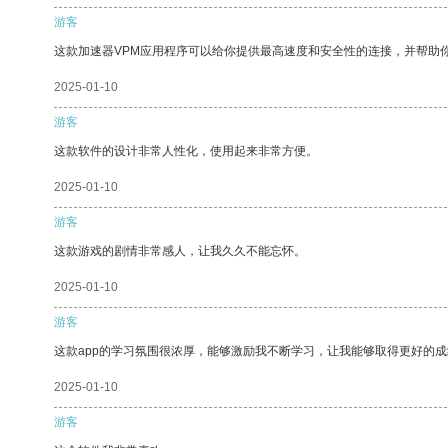
游客
这款加速器VPM应用程序可以给你提供最高速度和安全性的连接，并帮助
2025-01-10
游客
这款软件的设计非常人性化，使用起来非常方便。
2025-01-10
游客
这款游戏的剧情非常感人，让我久久不能忘怀。
2025-01-10
游客
这款app的学习氛围很浓厚，能够激励我不断学习，让我能够取得更好的成
2025-01-10
游客