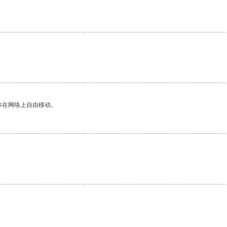
你在网络上自由移动。