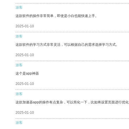
游客
这款软件的操作非常简单，即使是小白也能快速上手。
2025-01-10
游客
这款软件的学习方式非常灵活，可以根据自己的需求选择学习方式。
2025-01-10
游客
这个是app神器
2025-01-10
游客
这款加速器app的操作有点复杂，可以简化一下，比如将设置页面进行优化
2025-01-10
游客