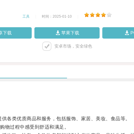
工具
|
时间：2025-01-10
|
卓下载
苹果下载
安卓市场，安全绿色
供各类优质商品和服务，包括服饰、家居、美妆、食品等。
购物过程中感受到舒适和满足。