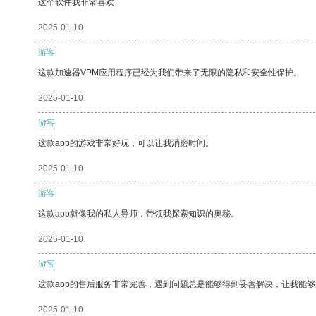
这个软件我非常喜欢
2025-01-10
游客
这款加速器VPM应用程序已经为我们带来了无限的隐私和安全性保护。
2025-01-10
游客
这款app的游戏非常好玩，可以让我消磨时间。
2025-01-10
游客
这款app就像我的私人导师，带领我探索知识的奥秘。
2025-01-10
游客
这款app的售后服务非常完善，遇到问题总是能够得到妥善解决，让我能
2025-01-10