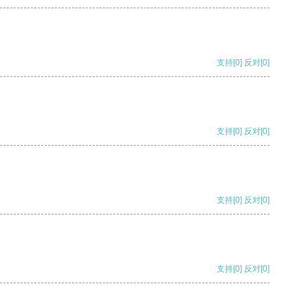
支持
[0]
反对
[0]
支持
[0]
反对
[0]
支持
[0]
反对
[0]
支持
[0]
反对
[0]