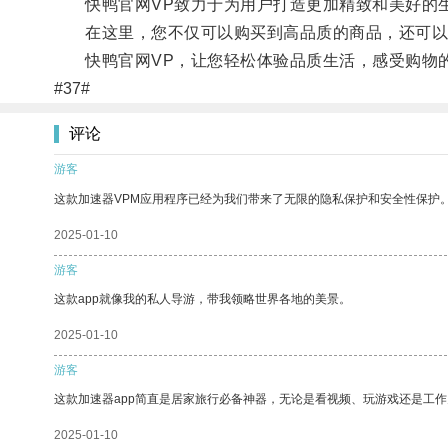
快鸭官网VP致力于为用户打造更加精致和美好的生
在这里，您不仅可以购买到高品质的商品，还可以
快鸭官网VP，让您轻松体验品质生活，感受购物
#37#
评论
游客
这款加速器VPM应用程序已经为我们带来了无限的隐私保护和安全性保护
2025-01-10
游客
这款app就像我的私人导游，带我领略世界各地的美景。
2025-01-10
游客
这款加速器app简直是居家旅行必备神器，无论是看视频、玩游戏还是工
2025-01-10