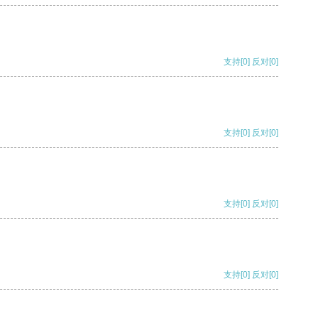
支持
[0]
反对
[0]
支持
[0]
反对
[0]
支持
[0]
反对
[0]
支持
[0]
反对
[0]