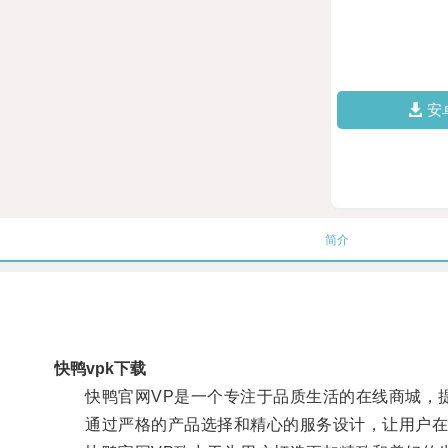
安
简介
快鸭vpk下载
快鸭官网VP是一个专注于品质生活的在线商城，提
通过严格的产品选择和精心的服务设计，让用户在