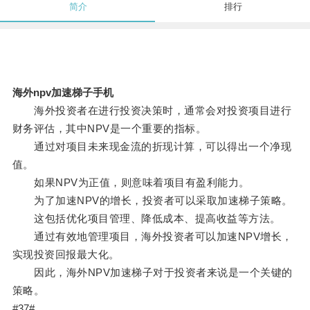
简介
排行
海外npv加速梯子手机
海外投资者在进行投资决策时，通常会对投资项目进行
财务评估，其中NPV是一个重要的指标。
通过对项目未来现金流的折现计算，可以得出一个净现
值。
如果NPV为正值，则意味着项目有盈利能力。
为了加速NPV的增长，投资者可以采取加速梯子策略。
这包括优化项目管理、降低成本、提高收益等方法。
通过有效地管理项目，海外投资者可以加速NPV增长，
实现投资回报最大化。
因此，海外NPV加速梯子对于投资者来说是一个关键的
策略。
#37#