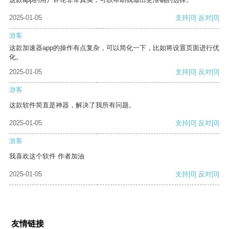
2025-01-05
支持
[0]
反对
[0]
游客
这款加速器app的操作有点复杂，可以简化一下，比如将设置页面进行优
化。
2025-01-05
支持
[0]
反对
[0]
游客
这款软件简直是神器，解决了我所有问题。
2025-01-05
支持
[0]
反对
[0]
游客
我喜欢这个软件 作者加油
2025-01-05
支持
[0]
反对
[0]
友情链接