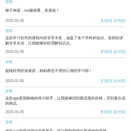
游客
梯子神器，ins随便看，美美哒！
2025-01-05
支持
[0]
反对
[0]
游客
这款学习软件的课程内容非常丰富，涵盖了各个学科的知识。老师的讲
解非常生动，让我能够轻松理解知识点。
2025-01-05
支持
[0]
反对
[0]
游客
超级好用的加速器，妈妈再也不用担心我的学习啦！
2025-01-05
支持
[0]
反对
[0]
游客
这款app是我购物的得力助手，让我能够找到最优惠的价格，买到最合适
的商品。
2025-01-05
支持
[0]
反对
[0]
游客
这款app的用户评论非常真实，可以帮助我做出更准确的选择。