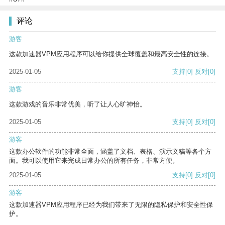
评论
游客
这款加速器VPM应用程序可以给你提供全球覆盖和最高安全性的连接。
2025-01-05
支持
[0]
反对
[0]
游客
这款游戏的音乐非常优美，听了让人心旷神怡。
2025-01-05
支持
[0]
反对
[0]
游客
这款办公软件的功能非常全面，涵盖了文档、表格、演示文稿等各个方
面。我可以使用它来完成日常办公的所有任务，非常方便。
2025-01-05
支持
[0]
反对
[0]
游客
这款加速器VPM应用程序已经为我们带来了无限的隐私保护和安全性保
护。