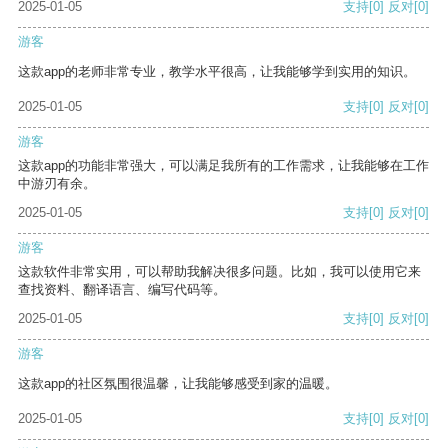
2025-01-05
支持
[0]
反对
[0]
游客
这款app的老师非常专业，教学水平很高，让我能够学到实用的知识。
2025-01-05
支持
[0]
反对
[0]
游客
这款app的功能非常强大，可以满足我所有的工作需求，让我能够在工作
中游刃有余。
2025-01-05
支持
[0]
反对
[0]
游客
这款软件非常实用，可以帮助我解决很多问题。比如，我可以使用它来
查找资料、翻译语言、编写代码等。
2025-01-05
支持
[0]
反对
[0]
游客
这款app的社区氛围很温馨，让我能够感受到家的温暖。
2025-01-05
支持
[0]
反对
[0]