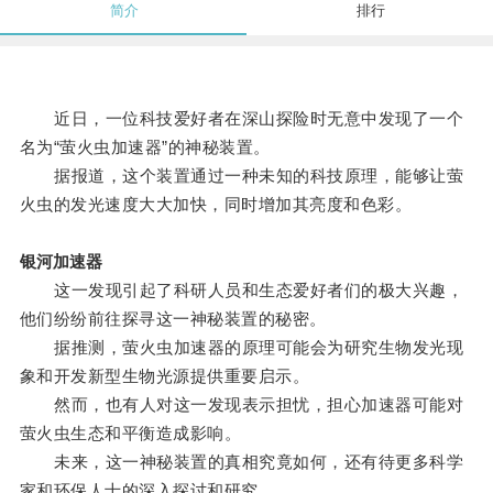
简介
排行
近日，一位科技爱好者在深山探险时无意中发现了一个
名为“萤火虫加速器”的神秘装置。
据报道，这个装置通过一种未知的科技原理，能够让萤
火虫的发光速度大大加快，同时增加其亮度和色彩。
银河加速器
这一发现引起了科研人员和生态爱好者们的极大兴趣，
他们纷纷前往探寻这一神秘装置的秘密。
据推测，萤火虫加速器的原理可能会为研究生物发光现
象和开发新型生物光源提供重要启示。
然而，也有人对这一发现表示担忧，担心加速器可能对
萤火虫生态和平衡造成影响。
未来，这一神秘装置的真相究竟如何，还有待更多科学
家和环保人士的深入探讨和研究。