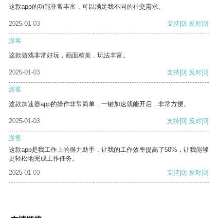
这款app的功能非常丰富，可以满足我不同的社交需求。
2025-01-03
支持
[0]
反对
[0]
游客
这款游戏非常好玩，画面精美，玩法丰富。
2025-01-03
支持
[0]
反对
[0]
游客
这款加速器app的操作非常简单，一键加速就能开启，非常方便。
2025-01-03
支持
[0]
反对
[0]
游客
这款app是我工作上的得力助手，让我的工作效率提高了50%，让我能够
更轻松地完成工作任务。
2025-01-03
支持
[0]
反对
[0]