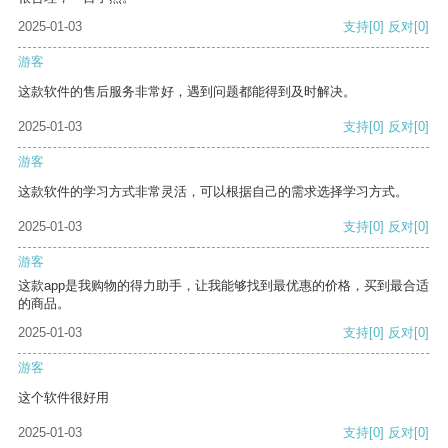
2025-01-03
支持
[0]
反对
[0]
游客
这款软件的售后服务非常好，遇到问题都能得到及时解决。
2025-01-03
支持
[0]
反对
[0]
游客
这款软件的学习方式非常灵活，可以根据自己的需求选择学习方式。
2025-01-03
支持
[0]
反对
[0]
游客
这款app是我购物的得力助手，让我能够找到最优惠的价格，买到最合适
的商品。
2025-01-03
支持
[0]
反对
[0]
游客
这个软件很好用
2025-01-03
支持
[0]
反对
[0]