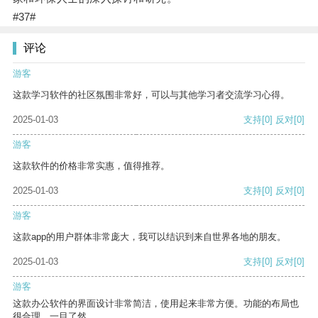
#37#
评论
游客
这款学习软件的社区氛围非常好，可以与其他学习者交流学习心得。
2025-01-03
支持
[0]
反对
[0]
游客
这款软件的价格非常实惠，值得推荐。
2025-01-03
支持
[0]
反对
[0]
游客
这款app的用户群体非常庞大，我可以结识到来自世界各地的朋友。
2025-01-03
支持
[0]
反对
[0]
游客
这款办公软件的界面设计非常简洁，使用起来非常方便。功能的布局也
很合理，一目了然。