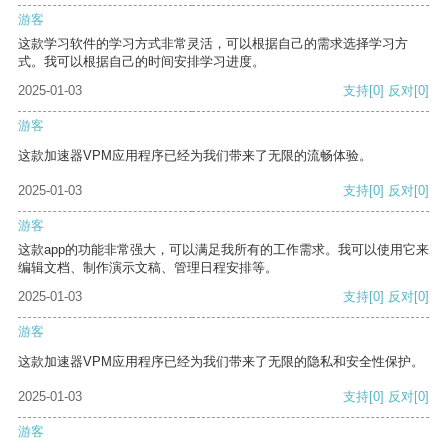
游客
这款学习软件的学习方式非常灵活，可以根据自己的需求选择学习方
式。我可以根据自己的时间安排学习进度。
2025-01-03
支持
[0]
反对
[0]
游客
这款加速器VPM应用程序已经为我们带来了无限的流畅体验。
2025-01-03
支持
[0]
反对
[0]
游客
这款app的功能非常强大，可以满足我所有的工作需求。我可以使用它来
编辑文档、制作演示文稿、管理日程安排等。
2025-01-03
支持
[0]
反对
[0]
游客
这款加速器VPM应用程序已经为我们带来了无限的隐私和安全性保护。
2025-01-03
支持
[0]
反对
[0]
游客