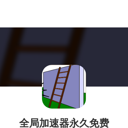
全局加速器永久免费