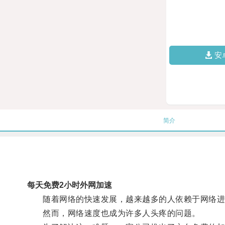
安
简介
每天免费2小时外网加速
随着网络的快速发展，越来越多的人依赖于网络进
然而，网络速度也成为许多人头疼的问题。