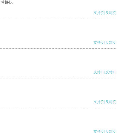
非常担心。
支持
[0]
反对
[0]
支持
[0]
反对
[0]
支持
[0]
反对
[0]
支持
[0]
反对
[0]
支持
[0]
反对
[0]