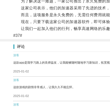
为了解决这一难题，一家公司推出了永久免费的加
这家公司表示，他们的加速器采用了先进的技术，可
而且，这项服务是永久免费的，无需任何费用就能
现在，只要下载这家公司的加速器软件，即可体验
让我们一起加入他们的行列，畅享高速网络的乐趣
#37#
评论
游客
这款app是我学习路上的良师益友，让我能够随时随地学习新知识，拓宽视
2025-01-02
游客
这款游戏的剧情非常感人，让我久久不能忘怀。
2025-01-02
游客