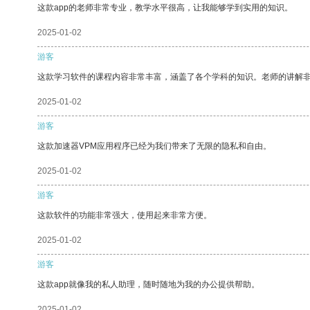
这款app的老师非常专业，教学水平很高，让我能够学到实用的知识。
2025-01-02
游客
这款学习软件的课程内容非常丰富，涵盖了各个学科的知识。老师的讲解
2025-01-02
游客
这款加速器VPM应用程序已经为我们带来了无限的隐私和自由。
2025-01-02
游客
这款软件的功能非常强大，使用起来非常方便。
2025-01-02
游客
这款app就像我的私人助理，随时随地为我的办公提供帮助。
2025-01-02