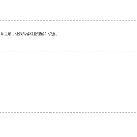
非常生动，让我能够轻松理解知识点。