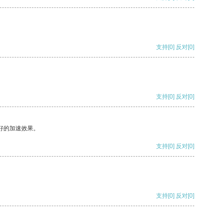
支持
[0]
反对
[0]
支持
[0]
反对
[0]
好的加速效果。
支持
[0]
反对
[0]
支持
[0]
反对
[0]