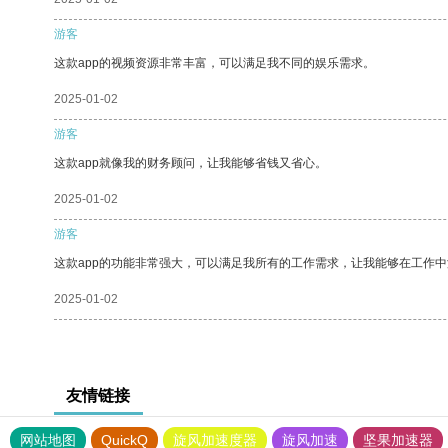
游客
这款app的视频资源非常丰富，可以满足我不同的娱乐需求。
2025-01-02
游客
这款app就像我的财务顾问，让我能够省钱又省心。
2025-01-02
游客
这款app的功能非常强大，可以满足我所有的工作需求，让我能够在工作
2025-01-02
友情链接
网站地图
QuickQ
旋风加速度器
旋风加速
坚果加速器