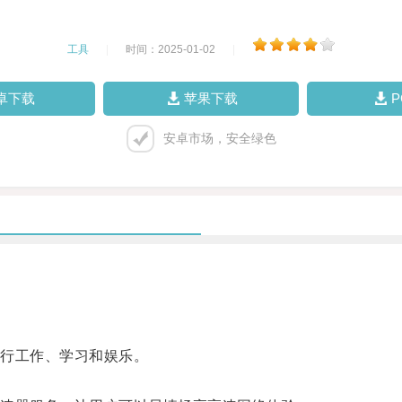
工具
|
时间：2025-01-02
|
卓下载
苹果下载
安卓市场，安全绿色
行工作、学习和娱乐。