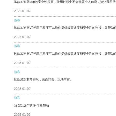
这款加速器app的安全性很高，使用过程中不会泄露个人信息，这让我很
2025-01-02
游客
这款加速器VPM应用程序可以给你提供最高速度和安全性的连接，并帮助
2025-01-02
游客
这款加速器VPM应用程序可以给你提供最高速度和安全性的连接，并帮助
2025-01-02
游客
这款游戏非常好玩，画面精美，玩法丰富。
2025-01-02
游客
我喜欢这个软件 作者加油
2025-01-02