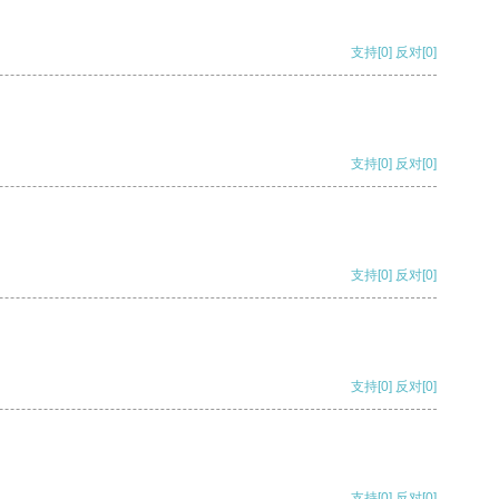
支持
[0]
反对
[0]
支持
[0]
反对
[0]
支持
[0]
反对
[0]
支持
[0]
反对
[0]
支持
[0]
反对
[0]