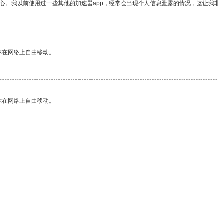
放心。我以前使用过一些其他的加速器app，经常会出现个人信息泄露的情况，这让我
你在网络上自由移动。
你在网络上自由移动。