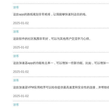
游客
这款app的路线规划非常精准，让我能够快速到达目的地。
2025-01-02
游客
这款软件的社区氛围非常好，可以与其他用户交流学习心得。
2025-01-02
游客
这款加速器app的功能有点单一，可以增加一些新功能。比如，可以增加
2025-01-02
游客
这款加速器VPM应用程序可以给你提供最高速度和安全性的连接，并帮助
2025-01-02
游客