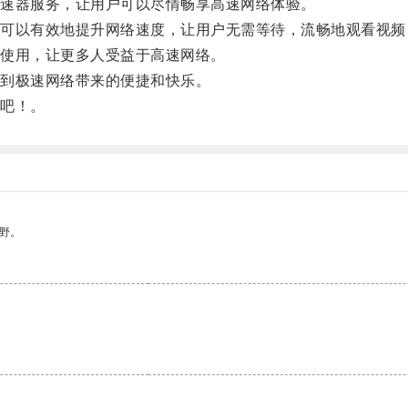
速器服务，让用户可以尽情畅享高速网络体验。
以有效地提升网络速度，让用户无需等待，流畅地观看视频
使用，让更多人受益于高速网络。
到极速网络带来的便捷和快乐。
吧！。
野。